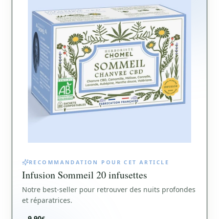
RECOMMANDATION POUR CET ARTICLE
Infusion Sommeil 20 infusettes
Notre best-seller pour retrouver des nuits profondes
et réparatrices.
9,90
€