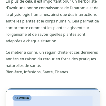
En plus de cela, il est important pour un herboriste
d'avoir une bonne connaissance de l'anatomie et de
la physiologie humaines, ainsi que des interactions
entre les plantes et le corps humain. Cela permet de
comprendre comment les plantes agissent sur
l'organisme et de savoir quelles plantes sont
adaptées à chaque situation.
Ce métier a connu un regain d'intérêt ces dernières
années en raison du retour en force des pratiques
naturelles de santé.
Bien-être, Infusions, Santé, Tisanes
SOMMEIL