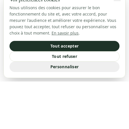
Nous utilisons des cookies pour assurer le bon
fonctionnement du site et, avec votre accord, pour
mesurer l'audience et améliorer votre expérience. Vous
pouvez tout accepter, tout refuser ou personnaliser vos
choix à tout moment.
En savoir plus
.
Tout accepter
Tout refuser
Personnaliser