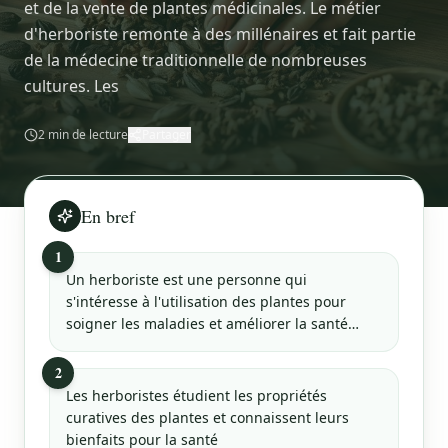
et de la vente de plantes médicinales. Le métier
d'herboriste remonte à des millénaires et fait partie
de la médecine traditionnelle de nombreuses
cultures. Les
2
min de lecture
Partager
En bref
1
Un herboriste est une personne qui
s'intéresse à l'utilisation des plantes pour
soigner les maladies et améliorer la santé…
2
Les herboristes étudient les propriétés
curatives des plantes et connaissent leurs
bienfaits pour la santé