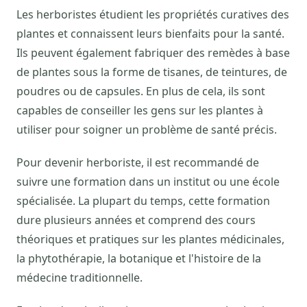
Les herboristes étudient les propriétés curatives des
plantes et connaissent leurs bienfaits pour la santé.
Ils peuvent également fabriquer des remèdes à base
de plantes sous la forme de tisanes, de teintures, de
poudres ou de capsules. En plus de cela, ils sont
capables de conseiller les gens sur les plantes à
utiliser pour soigner un problème de santé précis.
Pour devenir herboriste, il est recommandé de
suivre une formation dans un institut ou une école
spécialisée. La plupart du temps, cette formation
dure plusieurs années et comprend des cours
théoriques et pratiques sur les plantes médicinales,
la phytothérapie, la botanique et l'histoire de la
médecine traditionnelle.