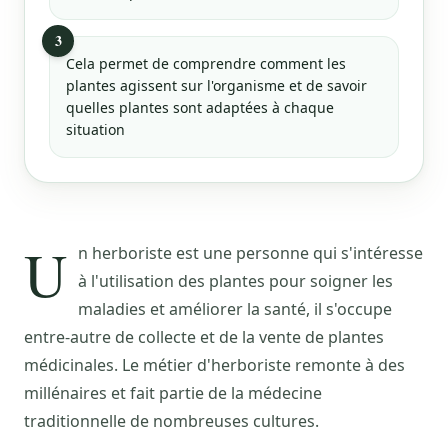
3
Cela permet de comprendre comment les
plantes agissent sur l'organisme et de savoir
quelles plantes sont adaptées à chaque
situation
U
n herboriste est une personne qui s'intéresse
à l'utilisation des plantes pour soigner les
maladies et améliorer la santé, il s'occupe
entre-autre de collecte et de la vente de plantes
médicinales. Le métier d'herboriste remonte à des
millénaires et fait partie de la médecine
traditionnelle de nombreuses cultures.