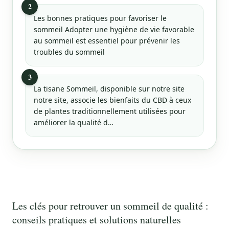
2
Les bonnes pratiques pour favoriser le
sommeil Adopter une hygiène de vie favorable
au sommeil est essentiel pour prévenir les
troubles du sommeil
3
La tisane Sommeil, disponible sur notre site
notre site, associe les bienfaits du CBD à ceux
de plantes traditionnellement utilisées pour
améliorer la qualité d…
Les clés pour retrouver un sommeil de qualité :
conseils pratiques et solutions naturelles