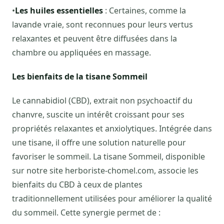
•
Les huiles essentielles
: Certaines, comme la
lavande vraie, sont reconnues pour leurs vertus
relaxantes et peuvent être diffusées dans la
chambre ou appliquées en massage.
Les bienfaits de la tisane Sommeil
Le cannabidiol (CBD), extrait non psychoactif du
chanvre, suscite un intérêt croissant pour ses
propriétés relaxantes et anxiolytiques. Intégrée dans
une tisane, il offre une solution naturelle pour
favoriser le sommeil. La tisane Sommeil, disponible
sur notre site herboriste-chomel.com, associe les
bienfaits du CBD à ceux de plantes
traditionnellement utilisées pour améliorer la qualité
du sommeil. Cette synergie permet de :