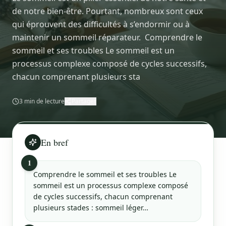
de notre bien-être. Pourtant, nombreux sont ceux
qui éprouvent des difficultés à s’endormir ou à
maintenir un sommeil réparateur. Comprendre le
sommeil et ses troubles Le sommeil est un
processus complexe composé de cycles successifs,
chacun comprenant plusieurs sta
3
min de lecture
Partager
En bref
1
Comprendre le sommeil et ses troubles Le
sommeil est un processus complexe composé
de cycles successifs, chacun comprenant
plusieurs stades : sommeil léger…