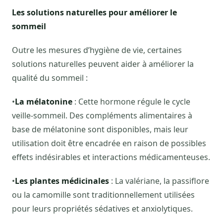
Les solutions naturelles pour améliorer le
sommeil
Outre les mesures d’hygiène de vie, certaines
solutions naturelles peuvent aider à améliorer la
qualité du sommeil :
•
La mélatonine
: Cette hormone régule le cycle
veille-sommeil. Des compléments alimentaires à
base de mélatonine sont disponibles, mais leur
utilisation doit être encadrée en raison de possibles
effets indésirables et interactions médicamenteuses.
•
Les plantes médicinales
: La valériane, la passiflore
ou la camomille sont traditionnellement utilisées
pour leurs propriétés sédatives et anxiolytiques.