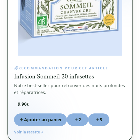
RECOMMANDATION POUR CET ARTICLE
Infusion Sommeil 20 infusettes
Notre best-seller pour retrouver des nuits profondes
et réparatrices.
9,90
€
Ajouter au panier
2
3
Voir la recette