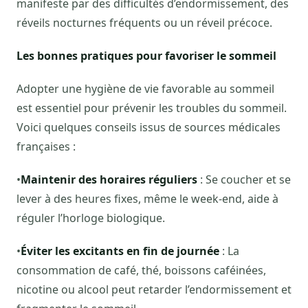
manifeste par des difficultés d’endormissement, des
réveils nocturnes fréquents ou un réveil précoce.
Les bonnes pratiques pour favoriser le sommeil
Adopter une hygiène de vie favorable au sommeil
est essentiel pour prévenir les troubles du sommeil.
Voici quelques conseils issus de sources médicales
françaises :
•
Maintenir des horaires réguliers
: Se coucher et se
lever à des heures fixes, même le week-end, aide à
réguler l’horloge biologique.
•
Éviter les excitants en fin de journée
: La
consommation de café, thé, boissons caféinées,
nicotine ou alcool peut retarder l’endormissement et