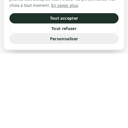
choix à tout moment.
En savoir plus
.
Tout accepter
Tout refuser
Personnaliser