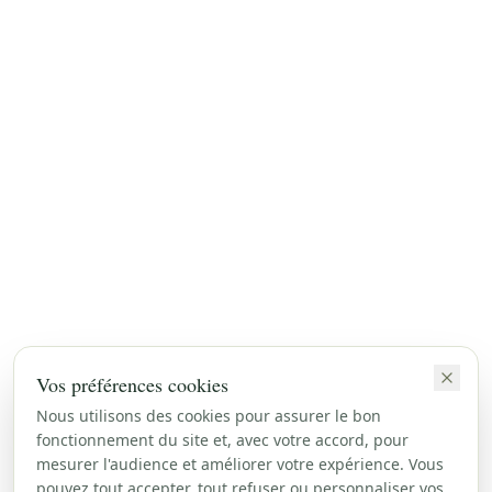
Vos préférences cookies
Nous utilisons des cookies pour assurer le bon
fonctionnement du site et, avec votre accord, pour
mesurer l'audience et améliorer votre expérience. Vous
pouvez tout accepter, tout refuser ou personnaliser vos