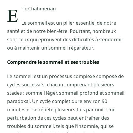
E
ric Chahmerian
Le sommeil est un pilier essentiel de notre
santé et de notre bien-être. Pourtant, nombreux
sont ceux qui éprouvent des difficultés à s’endormir
ou à maintenir un sommeil réparateur.
Comprendre le sommeil et ses troubles
Le sommeil est un processus complexe composé de
cycles successifs, chacun comprenant plusieurs
stades : sommeil léger, sommeil profond et sommeil
paradoxal. Un cycle complet dure environ 90
minutes et se répète plusieurs fois par nuit. Une
perturbation de ces cycles peut entraîner des
troubles du sommeil, tels que l’insomnie, qui se