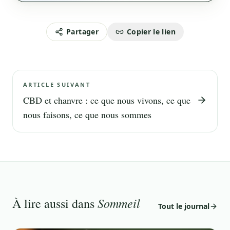
Partager
Copier le lien
ARTICLE SUIVANT
CBD et chanvre : ce que nous vivons, ce que
nous faisons, ce que nous sommes
Sommeil
À lire aussi dans
Tout le journal