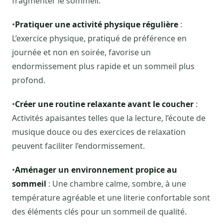
fragmenter le sommeil.
•
Pratiquer une activité physique régulière
:
L’exercice physique, pratiqué de préférence en
journée et non en soirée, favorise un
endormissement plus rapide et un sommeil plus
profond.
•
Créer une routine relaxante avant le coucher
:
Activités apaisantes telles que la lecture, l’écoute de
musique douce ou des exercices de relaxation
peuvent faciliter l’endormissement.
•
Aménager un environnement propice au
sommeil
: Une chambre calme, sombre, à une
température agréable et une literie confortable sont
des éléments clés pour un sommeil de qualité.