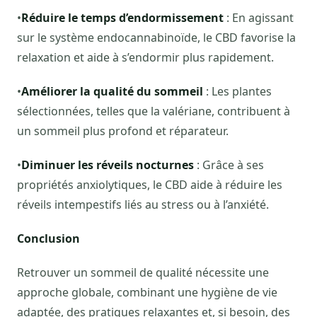
•
Réduire le temps d’endormissement
: En agissant
sur le système endocannabinoïde, le CBD favorise la
relaxation et aide à s’endormir plus rapidement.
•
Améliorer la qualité du sommeil
: Les plantes
sélectionnées, telles que la valériane, contribuent à
un sommeil plus profond et réparateur.
•
Diminuer les réveils nocturnes
: Grâce à ses
propriétés anxiolytiques, le CBD aide à réduire les
réveils intempestifs liés au stress ou à l’anxiété.
Conclusion
Retrouver un sommeil de qualité nécessite une
approche globale, combinant une hygiène de vie
adaptée, des pratiques relaxantes et, si besoin, des