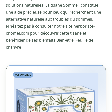
solutions naturelles. La tisane Sommeil constitue
une aide précieuse pour ceux qui recherchent une
alternative naturelle aux troubles du sommeil.
N’hésitez pas à consulter notre site herboriste-
chomel.com pour découvrir cette tisane et
bénéficier de ses bienfaits.Bien-être, Feuille de
chanvre
SOMMEIL