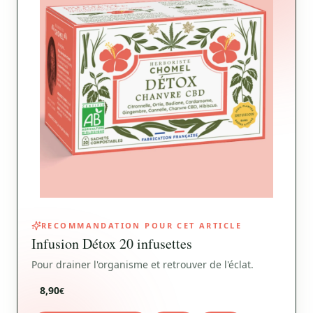
RECOMMANDATION POUR CET ARTICLE
Infusion Détox 20 infusettes
Pour drainer l'organisme et retrouver de l'éclat.
8,90
€