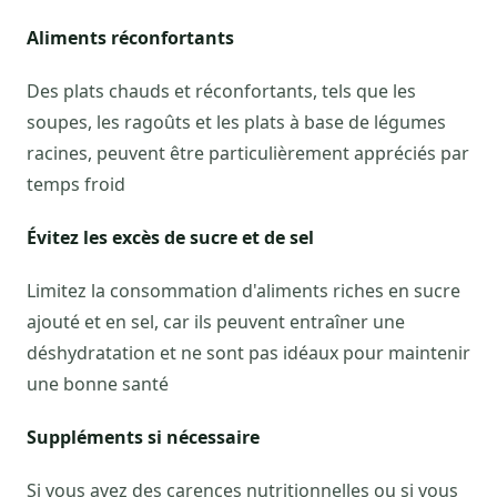
Aliments réconfortants
Des plats chauds et réconfortants, tels que les
soupes, les ragoûts et les plats à base de légumes
racines, peuvent être particulièrement appréciés par
temps froid
Évitez les excès de sucre et de sel
Limitez la consommation d'aliments riches en sucre
ajouté et en sel, car ils peuvent entraîner une
déshydratation et ne sont pas idéaux pour maintenir
une bonne santé
Suppléments si nécessaire
Si vous avez des carences nutritionnelles ou si vous