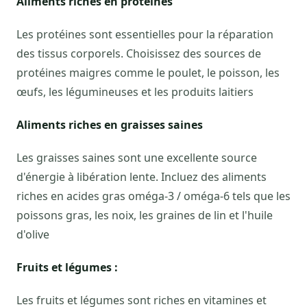
Aliments riches en protéines
Les protéines sont essentielles pour la réparation
des tissus corporels. Choisissez des sources de
protéines maigres comme le poulet, le poisson, les
œufs, les légumineuses et les produits laitiers
Aliments riches en graisses saines
Les graisses saines sont une excellente source
d'énergie à libération lente. Incluez des aliments
riches en acides gras oméga-3 / oméga-6 tels que les
poissons gras, les noix, les graines de lin et l'huile
d'olive
Fruits et légumes :
Les fruits et légumes sont riches en vitamines et