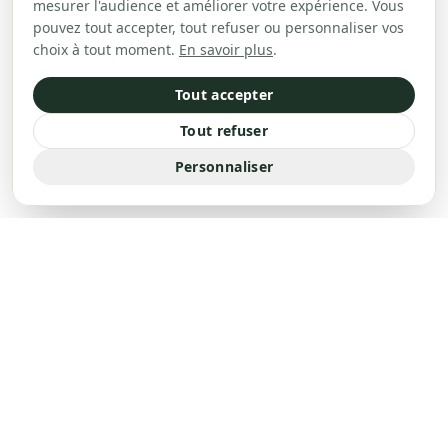
mesurer l'audience et améliorer votre expérience. Vous
pouvez tout accepter, tout refuser ou personnaliser vos
choix à tout moment.
En savoir plus
.
Tout accepter
Tout refuser
Personnaliser