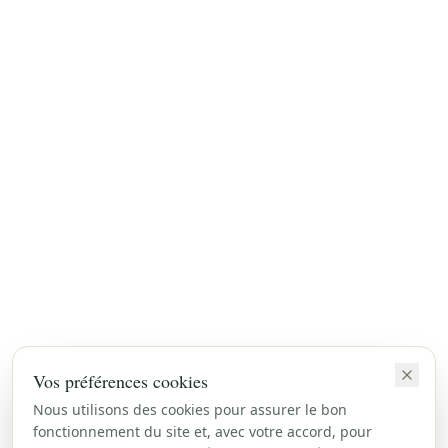
Vos préférences cookies
Nous utilisons des cookies pour assurer le bon
fonctionnement du site et, avec votre accord, pour