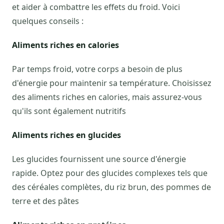
et aider à combattre les effets du froid. Voici
quelques conseils :
Aliments riches en calories
Par temps froid, votre corps a besoin de plus
d'énergie pour maintenir sa température. Choisissez
des aliments riches en calories, mais assurez-vous
qu'ils sont également nutritifs
Aliments riches en glucides
Les glucides fournissent une source d'énergie
rapide. Optez pour des glucides complexes tels que
des céréales complètes, du riz brun, des pommes de
terre et des pâtes