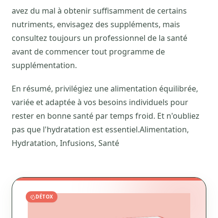
avez du mal à obtenir suffisamment de certains
nutriments, envisagez des suppléments, mais
consultez toujours un professionnel de la santé
avant de commencer tout programme de
supplémentation.
En résumé, privilégiez une alimentation équilibrée,
variée et adaptée à vos besoins individuels pour
rester en bonne santé par temps froid. Et n'oubliez
pas que l'hydratation est essentiel.Alimentation,
Hydratation, Infusions, Santé
DÉTOX