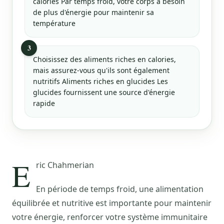
calories Par temps froid, votre corps a besoin
de plus d'énergie pour maintenir sa
température
3
Choisissez des aliments riches en calories,
mais assurez-vous qu'ils sont également
nutritifs Aliments riches en glucides Les
glucides fournissent une source d'énergie
rapide
E
ric Chahmerian
En période de temps froid, une alimentation
équilibrée et nutritive est importante pour maintenir
votre énergie, renforcer votre système immunitaire