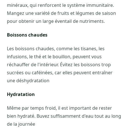
minéraux, qui renforcent le système immunitaire.
Mangez une variété de fruits et légumes de saison
pour obtenir un large éventail de nutriments.
Boissons chaudes
Les boissons chaudes, comme les tisanes, les
infusions, le thé et le bouillon, peuvent vous
réchauffer de l'intérieur. Évitez les boissons trop
sucrées ou caféinées, car elles peuvent entraîner
une déshydratation
Hydratation
Même par temps froid, il est important de rester
bien hydraté. Buvez suffisamment d'eau tout au long
de la journée