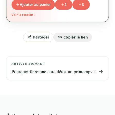
Ajouter au panier
2
3
Voir la recette
Partager
Copier le lien
ARTICLE SUIVANT
Pourquoi faire une cure détox au printemps ?