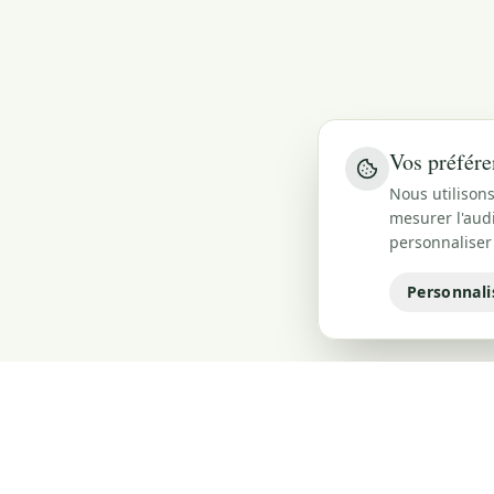
Vos préfére
Nous utilisons
mesurer l'audi
personnaliser
Personnali