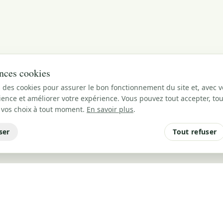
nces cookies
 des cookies pour assurer le bon fonctionnement du site et, avec v
ence et améliorer votre expérience. Vous pouvez tout accepter, tou
 vos choix à tout moment.
En savoir plus
.
ser
Tout refuser