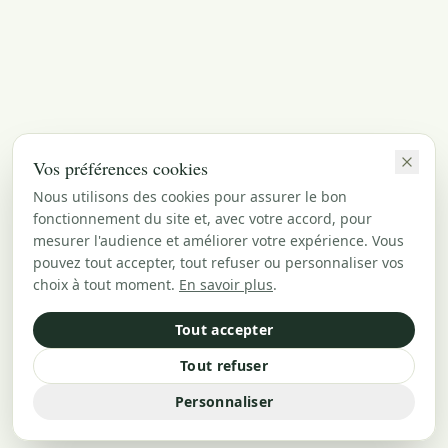
Vos préférences cookies
Nous utilisons des cookies pour assurer le bon
fonctionnement du site et, avec votre accord, pour
mesurer l'audience et améliorer votre expérience. Vous
pouvez tout accepter, tout refuser ou personnaliser vos
choix à tout moment.
En savoir plus
.
Tout accepter
Tout refuser
Personnaliser