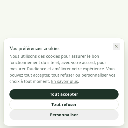
Vos préférences cookies
Nous utilisons des cookies pour assurer le bon
fonctionnement du site et, avec votre accord, pour
mesurer l'audience et améliorer votre expérience. Vous
pouvez tout accepter, tout refuser ou personnaliser vos
choix à tout moment.
En savoir plus
.
Tout accepter
Tout refuser
Personnaliser