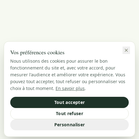
Vos préférences cookies
Nous utilisons des cookies pour assurer le bon
fonctionnement du site et, avec votre accord, pour
mesurer l'audience et améliorer votre expérience. Vous
pouvez tout accepter, tout refuser ou personnaliser vos
choix à tout moment.
En savoir plus
.
Tout accepter
Tout refuser
Personnaliser