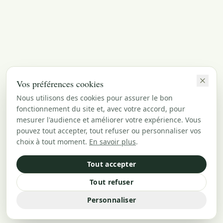
Vos préférences cookies
Nous utilisons des cookies pour assurer le bon
fonctionnement du site et, avec votre accord, pour
mesurer l'audience et améliorer votre expérience. Vous
pouvez tout accepter, tout refuser ou personnaliser vos
choix à tout moment.
En savoir plus
.
Tout accepter
Tout refuser
Personnaliser