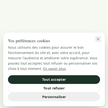
Vos préférences cookies
Nous utilisons des cookies pour assurer le bon
fonctionnement du site et, avec votre accord, pour
mesurer l'audience et améliorer votre expérience. Vous
pouvez tout accepter, tout refuser ou personnaliser vos
choix à tout moment.
En savoir plus
.
Tout accepter
Tout refuser
Personnaliser