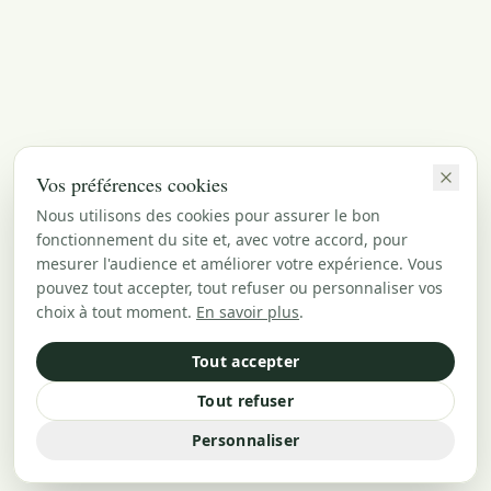
Vos préférences cookies
Nous utilisons des cookies pour assurer le bon
fonctionnement du site et, avec votre accord, pour
mesurer l'audience et améliorer votre expérience. Vous
pouvez tout accepter, tout refuser ou personnaliser vos
choix à tout moment.
En savoir plus
.
Tout accepter
Tout refuser
Personnaliser