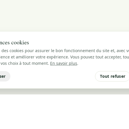
nces cookies
 des cookies pour assurer le bon fonctionnement du site et, avec v
ence et améliorer votre expérience. Vous pouvez tout accepter, tou
 vos choix à tout moment.
En savoir plus
.
ser
Tout refuser