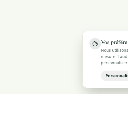
Vos préfére
Nous utilisons
mesurer l'audi
personnaliser
Personnali