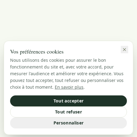
Vos préférences cookies
Nous utilisons des cookies pour assurer le bon
fonctionnement du site et, avec votre accord, pour
mesurer l'audience et améliorer votre expérience. Vous
pouvez tout accepter, tout refuser ou personnaliser vos
choix à tout moment.
En savoir plus
.
Tout accepter
Tout refuser
Personnaliser