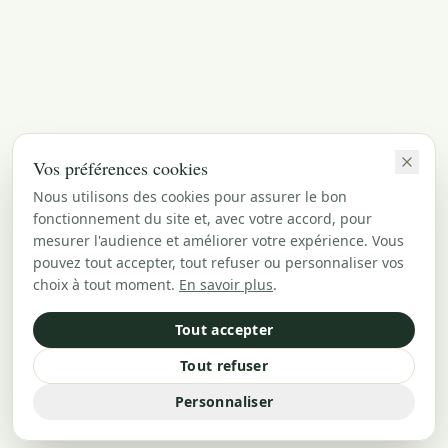
Vos préférences cookies
Nous utilisons des cookies pour assurer le bon
fonctionnement du site et, avec votre accord, pour
mesurer l'audience et améliorer votre expérience. Vous
pouvez tout accepter, tout refuser ou personnaliser vos
choix à tout moment.
En savoir plus
.
Tout accepter
Tout refuser
Personnaliser