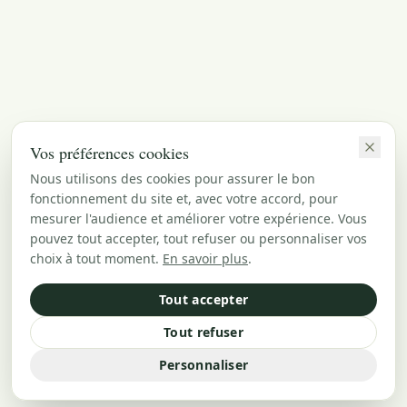
Vos préférences cookies
Nous utilisons des cookies pour assurer le bon
fonctionnement du site et, avec votre accord, pour
mesurer l'audience et améliorer votre expérience. Vous
pouvez tout accepter, tout refuser ou personnaliser vos
choix à tout moment.
En savoir plus
.
Tout accepter
Tout refuser
Personnaliser