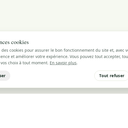
nces cookies
 des cookies pour assurer le bon fonctionnement du site et, avec v
ence et améliorer votre expérience. Vous pouvez tout accepter, tou
 vos choix à tout moment.
En savoir plus
.
ser
Tout refuser