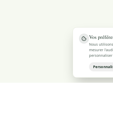
Vos préfére
Nous utilisons
mesurer l'audi
personnaliser
Personnali