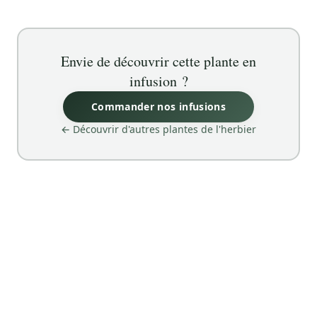
Envie de découvrir cette plante en
infusion ?
Commander nos infusions
← Découvrir d'autres plantes de l'herbier