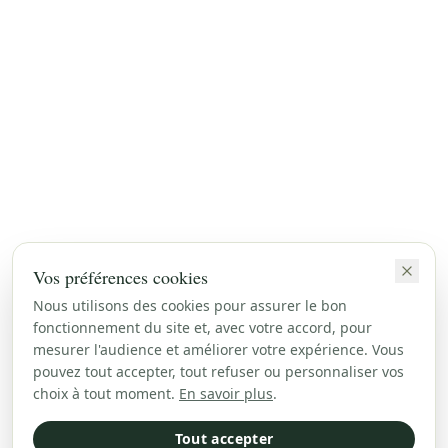
Vos préférences cookies
Nous utilisons des cookies pour assurer le bon
fonctionnement du site et, avec votre accord, pour
mesurer l'audience et améliorer votre expérience. Vous
pouvez tout accepter, tout refuser ou personnaliser vos
choix à tout moment.
En savoir plus
.
Tout accepter