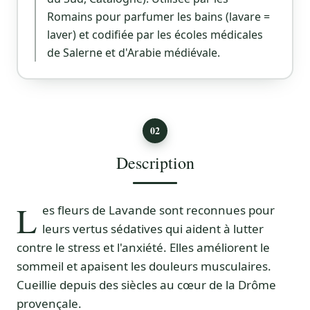
Romains pour parfumer les bains (lavare =
laver) et codifiée par les écoles médicales
de Salerne et d'Arabie médiévale.
02
Description
L
es fleurs de Lavande sont reconnues pour
leurs vertus sédatives qui aident à lutter
contre le stress et l'anxiété. Elles améliorent le
sommeil et apaisent les douleurs musculaires.
Cueillie depuis des siècles au cœur de la Drôme
provençale.