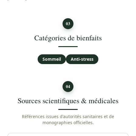
03
Catégories de bienfaits
Sommeil
Anti-stress
04
Sources scientifiques & médicales
Références issues d'autorités sanitaires et de
monographies officielles.