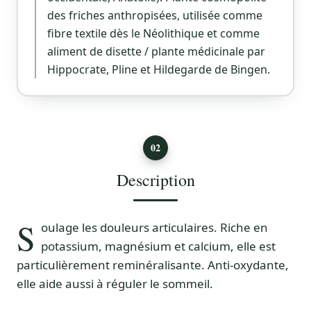
des friches anthropisées, utilisée comme
fibre textile dès le Néolithique et comme
aliment de disette / plante médicinale par
Hippocrate, Pline et Hildegarde de Bingen.
02
Description
S
oulage les douleurs articulaires. Riche en
potassium, magnésium et calcium, elle est
particulièrement reminéralisante. Anti-oxydante,
elle aide aussi à réguler le sommeil.