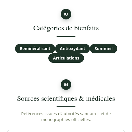
03
Catégories de bienfaits
Reminéralisant
Antioxydant
Sommeil
Articulations
04
Sources scientifiques & médicales
Références issues d'autorités sanitaires et de
monographies officielles.