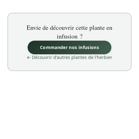
Envie de découvrir cette plante en
infusion ?
Commander nos infusions
← Découvrir d'autres plantes de l'herbier