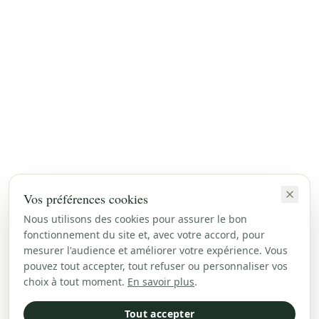
Vos préférences cookies
Nous utilisons des cookies pour assurer le bon
fonctionnement du site et, avec votre accord, pour
mesurer l'audience et améliorer votre expérience. Vous
pouvez tout accepter, tout refuser ou personnaliser vos
choix à tout moment.
En savoir plus
.
Tout accepter