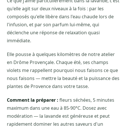
Ce que j'aime particulièrement dans la lavande, c'est
qu'elle agit sur deux niveaux à la fois : par les
composés qu'elle libère dans l'eau chaude lors de
l'infusion, et par son parfum lui-même, qui
déclenche une réponse de relaxation quasi
immédiate.
Elle pousse à quelques kilomètres de notre atelier
en Drôme Provençale. Chaque été, ses champs
violets me rappellent pourquoi nous faisons ce que
nous faisons — mettre la beauté et la puissance des
plantes de Provence dans votre tasse.
Comment la préparer :
fleurs séchées, 5 minutes
maximum dans une eau à 85-90°C. Dosez avec
modération — la lavande est généreuse et peut
rapidement dominer les autres saveurs d'un