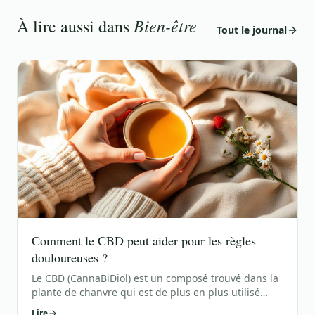
Bien-être
À lire aussi dans
Tout le journal
Comment le CBD peut aider pour les règles
douloureuses ?
Le CBD (CannaBiDiol) est un composé trouvé dans la
plante de chanvre qui est de plus en plus utilisé
pour ses propriétés thérapeutiques. Bien que les
Lire