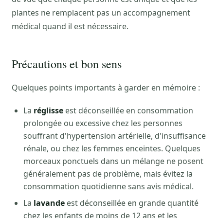
plantes ne remplacent pas un accompagnement
médical quand il est nécessaire.
Précautions et bon sens
Quelques points importants à garder en mémoire :
La
réglisse
est déconseillée en consommation
prolongée ou excessive chez les personnes
souffrant d'hypertension artérielle, d'insuffisance
rénale, ou chez les femmes enceintes. Quelques
morceaux ponctuels dans un mélange ne posent
généralement pas de problème, mais évitez la
consommation quotidienne sans avis médical.
La
lavande
est déconseillée en grande quantité
chez les enfants de moins de 12 ans et les