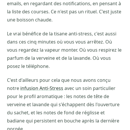
emails, en regardant des notifications, en pensant à
la liste des courses. Ce n'est pas un rituel. C'est juste
une boisson chaude.
Le vrai bénéfice de la tisane anti-stress, c'est aussi
dans ces cinq minutes où vous vous arrêtez. Où
vous regardez la vapeur monter. Où vous respirez le
parfum de la verveine et de la lavande. Où vous
posez le téléphone.
C'est d'ailleurs pour cela que nous avons conçu
notre
infusion Anti-Stress
avec un soin particulier
pour le profil aromatique : les notes de tête de
verveine et lavande qui s'échappent dès l'ouverture
du sachet, et les notes de fond de réglisse et
badiane qui persistent en bouche après la dernière
gorgée.