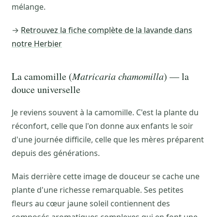
mélange.
→
Retrouvez la fiche complète de la lavande dans
notre Herbier
La camomille (
Matricaria chamomilla
) — la
douce universelle
Je reviens souvent à la camomille. C'est la plante du
réconfort, celle que l'on donne aux enfants le soir
d'une journée difficile, celle que les mères préparent
depuis des générations.
Mais derrière cette image de douceur se cache une
plante d'une richesse remarquable. Ses petites
fleurs au cœur jaune soleil contiennent des