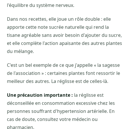
l'équilibre du système nerveux.
Dans nos recettes, elle joue un rôle double : elle
apporte cette note sucrée naturelle qui rend la
tisane agréable sans avoir besoin d'ajouter du sucre,
et elle complète l'action apaisante des autres plantes
du mélange.
C'est un bel exemple de ce que j'appelle « la sagesse
de l'association » : certaines plantes font ressortir le
meilleur des autres. La réglisse est de celles-là.
Une précaution importante :
la réglisse est
déconseillée en consommation excessive chez les
personnes souffrant d'hypertension artérielle. En
cas de doute, consultez votre médecin ou
pharmacien.