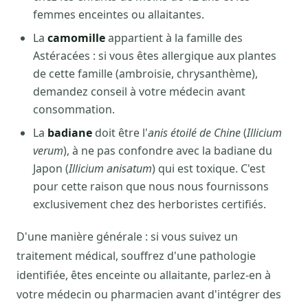
femmes enceintes ou allaitantes.
La
camomille
appartient à la famille des
Astéracées : si vous êtes allergique aux plantes
de cette famille (ambroisie, chrysanthème),
demandez conseil à votre médecin avant
consommation.
La
badiane
doit être l'
anis étoilé de Chine
(
Illicium
verum
), à ne pas confondre avec la badiane du
Japon (
Illicium anisatum
) qui est toxique. C'est
pour cette raison que nous nous fournissons
exclusivement chez des herboristes certifiés.
D'une manière générale : si vous suivez un
traitement médical, souffrez d'une pathologie
identifiée, êtes enceinte ou allaitante, parlez-en à
votre médecin ou pharmacien avant d'intégrer des