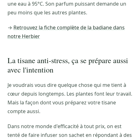
une eau à 95°C. Son parfum puissant demande un
peu moins que les autres plantes.
→
Retrouvez la fiche complète de la badiane dans
notre Herbier
La tisane anti-stress, ça se prépare aussi
avec l'intention
Je voudrais vous dire quelque chose qui me tient à
cœur depuis longtemps. Les plantes font leur travail.
Mais la façon dont vous préparez votre tisane
compte aussi.
Dans notre monde d'efficacité à tout prix, on est
tenté de faire infuser son sachet en répondant à des