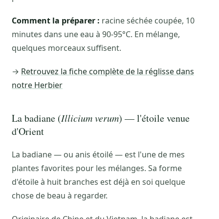
Comment la préparer :
racine séchée coupée, 10
minutes dans une eau à 90-95°C. En mélange,
quelques morceaux suffisent.
→
Retrouvez la fiche complète de la réglisse dans
notre Herbier
La badiane (
Illicium verum
) — l'étoile venue
d'Orient
La badiane — ou anis étoilé — est l'une de mes
plantes favorites pour les mélanges. Sa forme
d'étoile à huit branches est déjà en soi quelque
chose de beau à regarder.