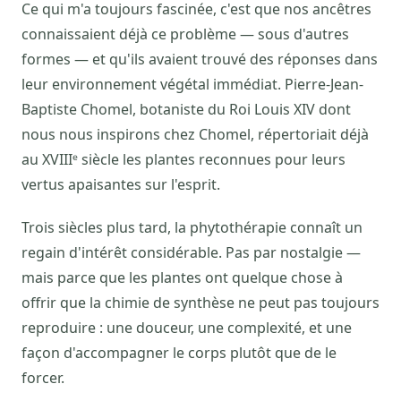
Ce qui m'a toujours fascinée, c'est que nos ancêtres
connaissaient déjà ce problème — sous d'autres
formes — et qu'ils avaient trouvé des réponses dans
leur environnement végétal immédiat. Pierre-Jean-
Baptiste Chomel, botaniste du Roi Louis XIV dont
nous nous inspirons chez Chomel, répertoriait déjà
au XVIIIᵉ siècle les plantes reconnues pour leurs
vertus apaisantes sur l'esprit.
Trois siècles plus tard, la phytothérapie connaît un
regain d'intérêt considérable. Pas par nostalgie —
mais parce que les plantes ont quelque chose à
offrir que la chimie de synthèse ne peut pas toujours
reproduire : une douceur, une complexité, et une
façon d'accompagner le corps plutôt que de le
forcer.