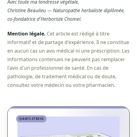
Avec toute ma tendresse végétale,
Christine Beaulieu — Naturopathe herbaliste diplômée,
co-fondatrice d'Herboriste Chomel.
Mention légale.
Cet article est rédigé à titre
informatif et de partage d'expérience. Il ne constitue
en aucun cas un avis médical ni une prescription. Les
informations contenues ne peuvent pas remplacer
l'avis d'un professionnel de santé. En cas de
pathologie, de traitement médical ou de doute,
consultez votre médecin ou votre pharmacien.
ANTI-STRESS