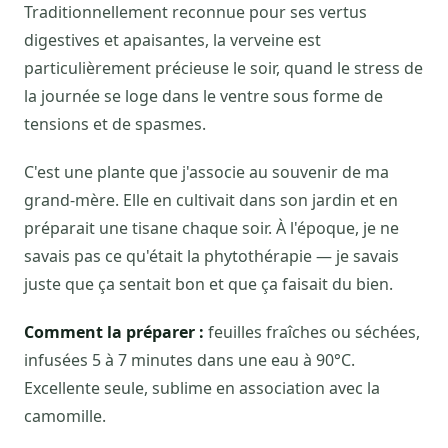
Traditionnellement reconnue pour ses vertus
digestives et apaisantes, la verveine est
particulièrement précieuse le soir, quand le stress de
la journée se loge dans le ventre sous forme de
tensions et de spasmes.
C'est une plante que j'associe au souvenir de ma
grand-mère. Elle en cultivait dans son jardin et en
préparait une tisane chaque soir. À l'époque, je ne
savais pas ce qu'était la phytothérapie — je savais
juste que ça sentait bon et que ça faisait du bien.
Comment la préparer :
feuilles fraîches ou séchées,
infusées 5 à 7 minutes dans une eau à 90°C.
Excellente seule, sublime en association avec la
camomille.