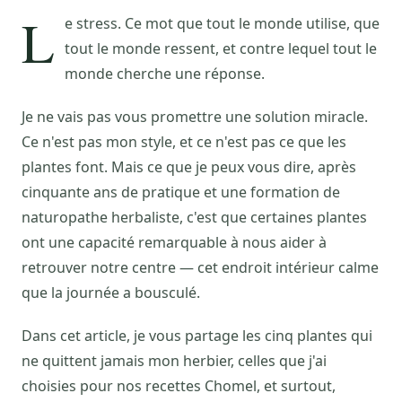
L
e stress. Ce mot que tout le monde utilise, que
tout le monde ressent, et contre lequel tout le
monde cherche une réponse.
Je ne vais pas vous promettre une solution miracle.
Ce n'est pas mon style, et ce n'est pas ce que les
plantes font. Mais ce que je peux vous dire, après
cinquante ans de pratique et une formation de
naturopathe herbaliste, c'est que certaines plantes
ont une capacité remarquable à nous aider à
retrouver notre centre — cet endroit intérieur calme
que la journée a bousculé.
Dans cet article, je vous partage les cinq plantes qui
ne quittent jamais mon herbier, celles que j'ai
choisies pour nos recettes Chomel, et surtout,