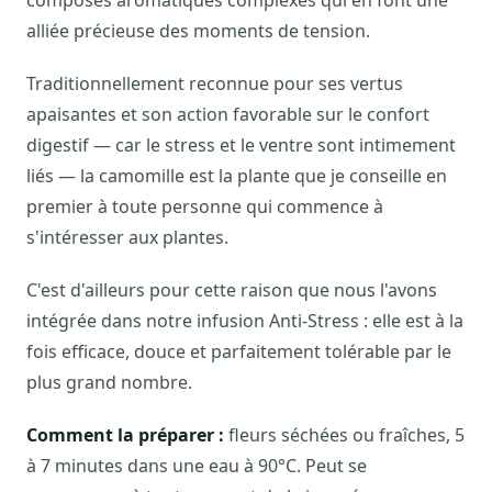
composés aromatiques complexes qui en font une
alliée précieuse des moments de tension.
Traditionnellement reconnue pour ses vertus
apaisantes et son action favorable sur le confort
digestif — car le stress et le ventre sont intimement
liés — la camomille est la plante que je conseille en
premier à toute personne qui commence à
s'intéresser aux plantes.
C'est d'ailleurs pour cette raison que nous l'avons
intégrée dans notre infusion Anti-Stress : elle est à la
fois efficace, douce et parfaitement tolérable par le
plus grand nombre.
Comment la préparer :
fleurs séchées ou fraîches, 5
à 7 minutes dans une eau à 90°C. Peut se