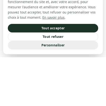
fonctionnement du site et, avec votre accord, pour
mesurer l'audience et améliorer votre expérience. Vous
pouvez tout accepter, tout refuser ou personnaliser vos
choix à tout moment.
En savoir plus
.
Tout accepter
Tout refuser
Personnaliser