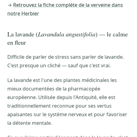
→
Retrouvez la fiche complète de la verveine dans
notre Herbier
La lavande (
Lavandula angustifolia
) — le calme
en fleur
Difficile de parler de stress sans parler de lavande.
C'est presque un cliché — sauf que c'est vrai.
La lavande est l'une des plantes médicinales les
mieux documentées de la pharmacopée
européenne. Utilisée depuis l'Antiquité, elle est
traditionnellement reconnue pour ses vertus
apaisantes sur le système nerveux et pour favoriser
la détente mentale.