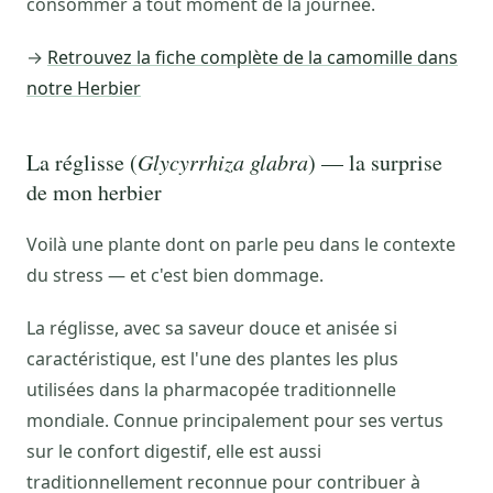
consommer à tout moment de la journée.
→
Retrouvez la fiche complète de la camomille dans
notre Herbier
La réglisse (
Glycyrrhiza glabra
) — la surprise
de mon herbier
Voilà une plante dont on parle peu dans le contexte
du stress — et c'est bien dommage.
La réglisse, avec sa saveur douce et anisée si
caractéristique, est l'une des plantes les plus
utilisées dans la pharmacopée traditionnelle
mondiale. Connue principalement pour ses vertus
sur le confort digestif, elle est aussi
traditionnellement reconnue pour contribuer à