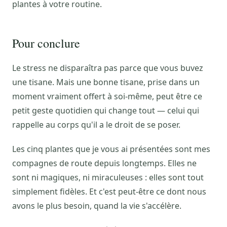
plantes à votre routine.
Pour conclure
Le stress ne disparaîtra pas parce que vous buvez
une tisane. Mais une bonne tisane, prise dans un
moment vraiment offert à soi-même, peut être ce
petit geste quotidien qui change tout — celui qui
rappelle au corps qu'il a le droit de se poser.
Les cinq plantes que je vous ai présentées sont mes
compagnes de route depuis longtemps. Elles ne
sont ni magiques, ni miraculeuses : elles sont tout
simplement fidèles. Et c'est peut-être ce dont nous
avons le plus besoin, quand la vie s'accélère.