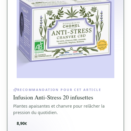
RECOMMANDATION POUR CET ARTICLE
Infusion Anti-Stress 20 infusettes
Plantes apaisantes et chanvre pour relâcher la
pression du quotidien.
8,90
€