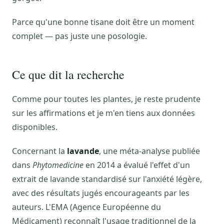
Parce qu'une bonne tisane doit être un moment
complet — pas juste une posologie.
Ce que dit la recherche
Comme pour toutes les plantes, je reste prudente
sur les affirmations et je m'en tiens aux données
disponibles.
Concernant la
lavande
, une méta-analyse publiée
dans
Phytomedicine
en 2014 a évalué l'effet d'un
extrait de lavande standardisé sur l'anxiété légère,
avec des résultats jugés encourageants par les
auteurs. L'EMA (Agence Européenne du
Médicament) reconnaît l'usage traditionnel de la