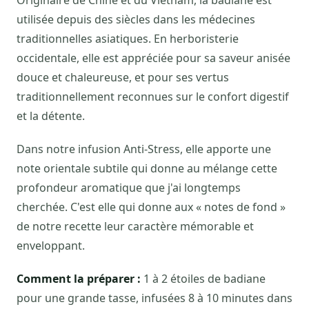
Originaire de Chine et du Vietnam, la badiane est
utilisée depuis des siècles dans les médecines
traditionnelles asiatiques. En herboristerie
occidentale, elle est appréciée pour sa saveur anisée
douce et chaleureuse, et pour ses vertus
traditionnellement reconnues sur le confort digestif
et la détente.
Dans notre infusion Anti-Stress, elle apporte une
note orientale subtile qui donne au mélange cette
profondeur aromatique que j'ai longtemps
cherchée. C'est elle qui donne aux « notes de fond »
de notre recette leur caractère mémorable et
enveloppant.
Comment la préparer :
1 à 2 étoiles de badiane
pour une grande tasse, infusées 8 à 10 minutes dans