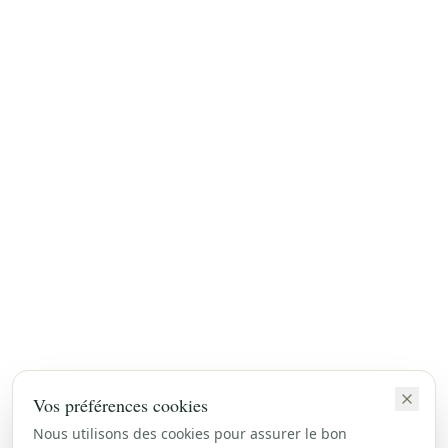
Vos préférences cookies
Nous utilisons des cookies pour assurer le bon