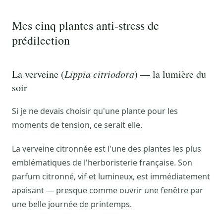
Mes cinq plantes anti-stress de
prédilection
La verveine (
Lippia citriodora
) — la lumière du
soir
Si je ne devais choisir qu'une plante pour les
moments de tension, ce serait elle.
La verveine citronnée est l'une des plantes les plus
emblématiques de l'herboristerie française. Son
parfum citronné, vif et lumineux, est immédiatement
apaisant — presque comme ouvrir une fenêtre par
une belle journée de printemps.