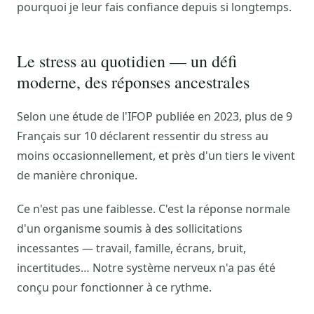
pourquoi je leur fais confiance depuis si longtemps.
Le stress au quotidien — un défi
moderne, des réponses ancestrales
Selon une étude de l'IFOP publiée en 2023, plus de 9
Français sur 10 déclarent ressentir du stress au
moins occasionnellement, et près d'un tiers le vivent
de manière chronique.
Ce n'est pas une faiblesse. C'est la réponse normale
d'un organisme soumis à des sollicitations
incessantes — travail, famille, écrans, bruit,
incertitudes… Notre système nerveux n'a pas été
conçu pour fonctionner à ce rythme.