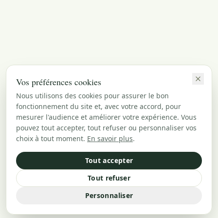
Vos préférences cookies
Nous utilisons des cookies pour assurer le bon
fonctionnement du site et, avec votre accord, pour
mesurer l'audience et améliorer votre expérience. Vous
pouvez tout accepter, tout refuser ou personnaliser vos
choix à tout moment.
En savoir plus
.
Tout accepter
Tout refuser
Personnaliser