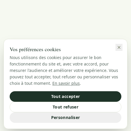
Vos préférences cookies
Nous utilisons des cookies pour assurer le bon
fonctionnement du site et, avec votre accord, pour
mesurer l'audience et améliorer votre expérience. Vous
pouvez tout accepter, tout refuser ou personnaliser vos
choix à tout moment.
En savoir plus
.
Tout accepter
Tout refuser
Personnaliser