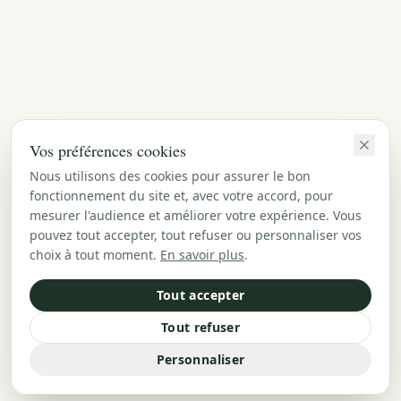
Vos préférences cookies
Nous utilisons des cookies pour assurer le bon
fonctionnement du site et, avec votre accord, pour
mesurer l'audience et améliorer votre expérience. Vous
pouvez tout accepter, tout refuser ou personnaliser vos
choix à tout moment.
En savoir plus
.
Tout accepter
Tout refuser
Personnaliser