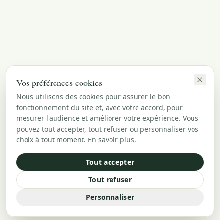
Vos préférences cookies
Nous utilisons des cookies pour assurer le bon
fonctionnement du site et, avec votre accord, pour
mesurer l'audience et améliorer votre expérience. Vous
pouvez tout accepter, tout refuser ou personnaliser vos
choix à tout moment.
En savoir plus
.
Tout accepter
Tout refuser
Personnaliser