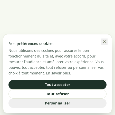
Vos préférences cookies
Nous utilisons des cookies pour assurer le bon
fonctionnement du site et, avec votre accord, pour
mesurer l'audience et améliorer votre expérience. Vous
pouvez tout accepter, tout refuser ou personnaliser vos
choix à tout moment.
En savoir plus
.
Tout accepter
Tout refuser
Personnaliser