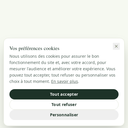
Vos préférences cookies
Nous utilisons des cookies pour assurer le bon
fonctionnement du site et, avec votre accord, pour
mesurer l'audience et améliorer votre expérience. Vous
pouvez tout accepter, tout refuser ou personnaliser vos
choix à tout moment.
En savoir plus
.
Tout accepter
Tout refuser
Personnaliser