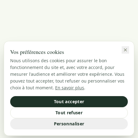
Vos préférences cookies
Nous utilisons des cookies pour assurer le bon
fonctionnement du site et, avec votre accord, pour
mesurer l'audience et améliorer votre expérience. Vous
pouvez tout accepter, tout refuser ou personnaliser vos
choix à tout moment.
En savoir plus
.
Tout accepter
Tout refuser
Personnaliser