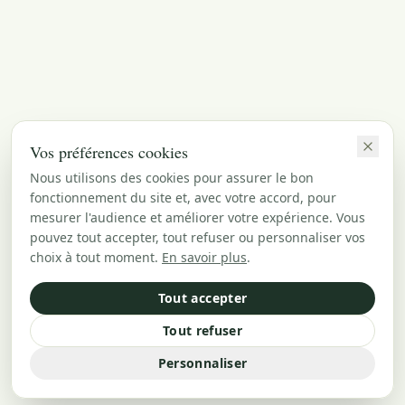
Vos préférences cookies
Nous utilisons des cookies pour assurer le bon
fonctionnement du site et, avec votre accord, pour
mesurer l'audience et améliorer votre expérience. Vous
pouvez tout accepter, tout refuser ou personnaliser vos
choix à tout moment.
En savoir plus
.
Tout accepter
Tout refuser
Personnaliser