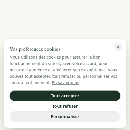
Vos préférences cookies
Nous utilisons des cookies pour assurer le bon
fonctionnement du site et, avec votre accord, pour
mesurer l'audience et améliorer votre expérience. Vous
pouvez tout accepter, tout refuser ou personnaliser vos
choix à tout moment.
En savoir plus
.
Tout accepter
Tout refuser
Personnaliser