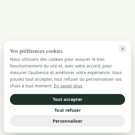
Vos préférences cookies
Nous utilisons des cookies pour assurer le bon
fonctionnement du site et, avec votre accord, pour
mesurer l'audience et améliorer votre expérience. Vous
pouvez tout accepter, tout refuser ou personnaliser vos
choix à tout moment.
En savoir plus
.
Tout accepter
Tout refuser
Personnaliser