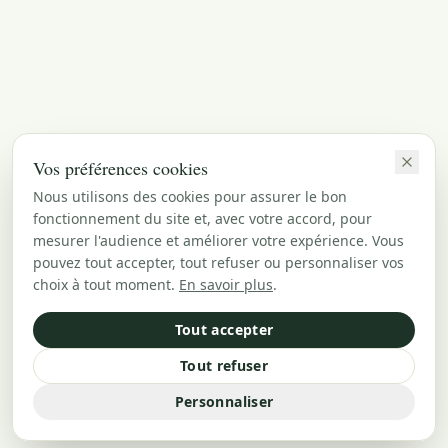
Vos préférences cookies
Nous utilisons des cookies pour assurer le bon
fonctionnement du site et, avec votre accord, pour
mesurer l'audience et améliorer votre expérience. Vous
pouvez tout accepter, tout refuser ou personnaliser vos
choix à tout moment.
En savoir plus
.
Tout accepter
Tout refuser
Personnaliser