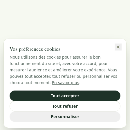
Vos préférences cookies
Nous utilisons des cookies pour assurer le bon
fonctionnement du site et, avec votre accord, pour
mesurer l'audience et améliorer votre expérience. Vous
pouvez tout accepter, tout refuser ou personnaliser vos
choix à tout moment.
En savoir plus
.
Tout accepter
Tout refuser
Personnaliser